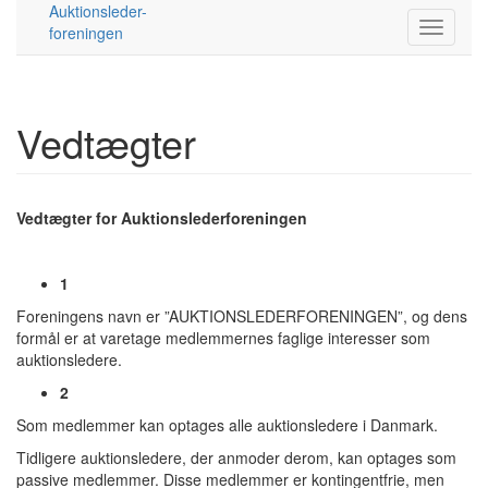
Auktionsleder-
foreningen
Vedtægter
Vedtægter for Auktionslederforeningen
1
Foreningens navn er ”AUKTIONSLEDERFORENINGEN”, og dens
formål er at varetage medlemmernes faglige interesser som
auktionsledere.
2
Som medlemmer kan optages alle auktionsledere i Danmark.
Tidligere auktionsledere, der anmoder derom, kan optages som
passive medlemmer. Disse medlemmer er kontingentfrie, men