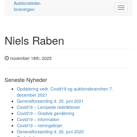
Auktionsleder-
foreningen
Niels Raben
november 18th, 2025
Seneste Nyheder
Opdatering vedr. Covid19 og auktionsbranchen 7.
december 2021
Generalforsamling d. 25. juni 2021
Covid19 – Lempede restriktioner
Covid19 – Gradvis genåbning
Covid19 – information
Covid19 – retningslinjer
Generalforsamling d. 26. juni 2020