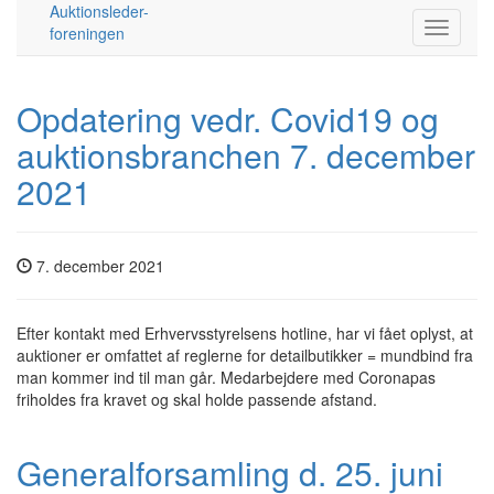
Auktionsleder-
foreningen
Opdatering vedr. Covid19 og
auktionsbranchen 7. december
2021
7. december 2021
Efter kontakt med Erhvervsstyrelsens hotline, har vi fået oplyst, at
auktioner er omfattet af reglerne for detailbutikker = mundbind fra
man kommer ind til man går. Medarbejdere med Coronapas
friholdes fra kravet og skal holde passende afstand.
Generalforsamling d. 25. juni