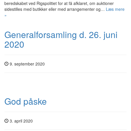
beredskabet ved Rigspolitiet for at få afklaret, om auktioner
sidestilles med butikker eller med arrangementer og…
Læs mere
»
Generalforsamling d. 26. juni
2020
9. september 2020
God påske
3. april 2020