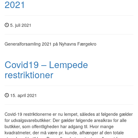
2021
5. juli 2021
Generalforsamling 2021 på Nyhavns Færgekro
Covid19 – Lempede
restriktioner
15. april 2021
Covid-19 restriktionerne er nu lempet, således at følgende gælder
for udvalgsvarebutikker: Der gælder følgende arealkrav for alle
butikker, som offentligheden har adgang til. Hvor mange
kvadratmeter, der må være pr. kunde, afhænger af den totale