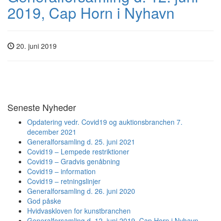
2019, Cap Horn i Nyhavn
20. juni 2019
Seneste Nyheder
Opdatering vedr. Covid19 og auktionsbranchen 7.
december 2021
Generalforsamling d. 25. juni 2021
Covid19 – Lempede restriktioner
Covid19 – Gradvis genåbning
Covid19 – information
Covid19 – retningslinjer
Generalforsamling d. 26. juni 2020
God påske
Hvidvaskloven for kunstbranchen
Generalforsamling d. 12. juni 2019, Cap Horn i Nyhavn