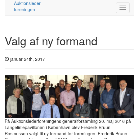
Auktionsleder-
foreningen
Valg af ny formand
januar 24th, 2017
På Auktionslederforeningens generalforsamling 20. maj 2016 på
Langeliniepavillonen i København blev Frederik Bruun
Rasmussen valgt til ny formand for foreningen. Frederik Bruun