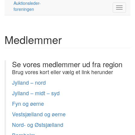
Auktionsleder-
foreningen
Medlemmer
Se vores medlemmer ud fra region
Brug vores kort eller vælg et link herunder
Jylland – nord
Jylland – midt – syd
Fyn og øerne
Vestsjælland og øerne
Nord- og Østsjælland