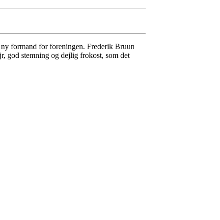
 ny formand for foreningen. Frederik Bruun
, god stemning og dejlig frokost, som det