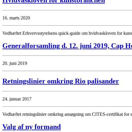
16. marts 2020
Vedhæftet Erhvervsstyrelsens quick-guide om hvidvaskloven for kun
Generalforsamling d. 12. juni 2019, Cap 
20. juni 2019
Retningslinier omkring Rio palisander
24. januar 2017
Vedhæftet retningslinier omkring ansøgning om CITES-certifikat for ef
Valg af ny formand