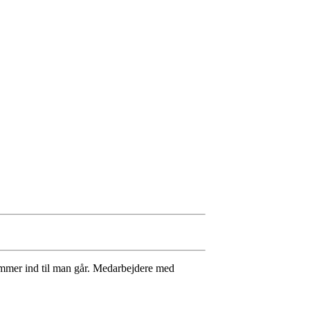
 kommer ind til man går. Medarbejdere med